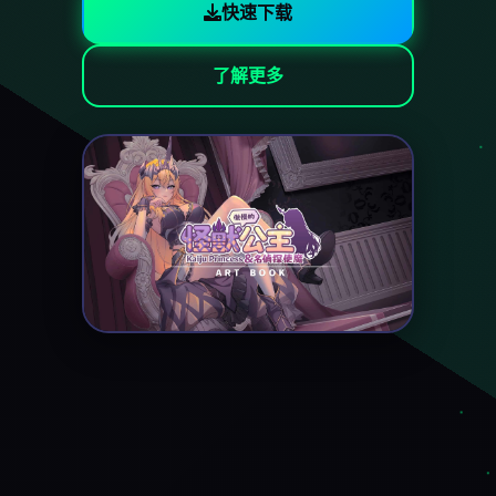
快速下载
了解更多