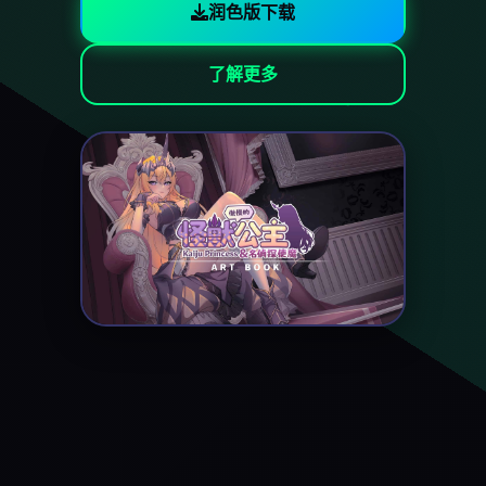
润色版下载
了解更多