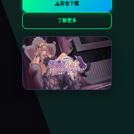
安全下载
了解更多