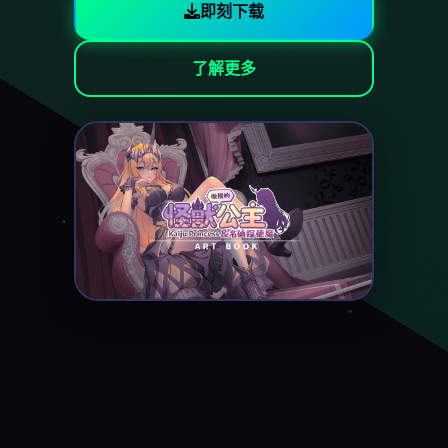
即刻下载
了解更多