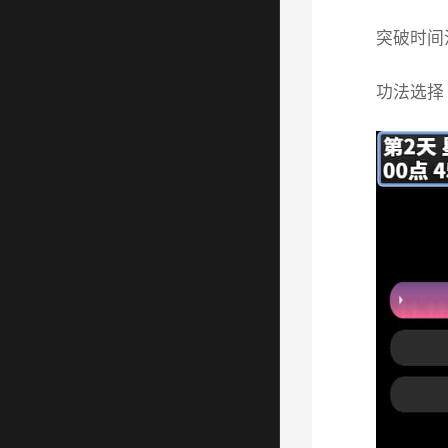
突破时间
功法选择