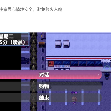
注意思心情境安全，避免移火入魔