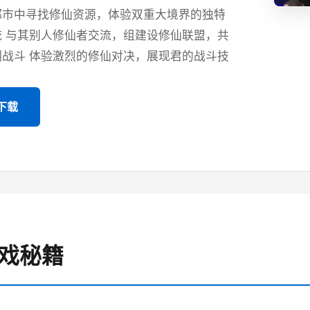
都市中寻找修仙资源，体验双重大境界的独特
统 与其别人修仙者交流，组建设修仙联盟，共
期战斗 体验激烈的修仙对决，展现君的战斗技
版下载
游戏秘籍