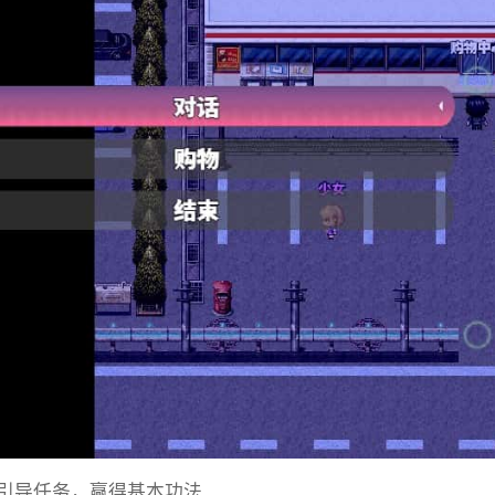
引导任务，赢得基本功法