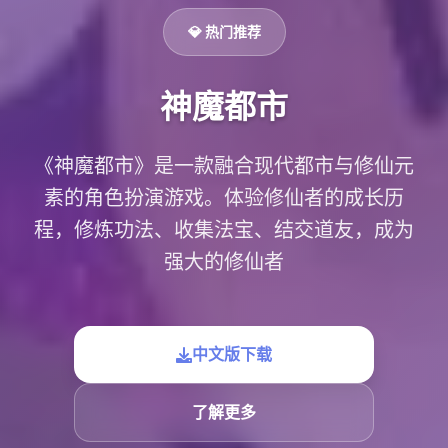
💎 热门推荐
神魔都市
《神魔都市》是一款融合现代都市与修仙元
素的角色扮演游戏。体验修仙者的成长历
程，修炼功法、收集法宝、结交道友，成为
强大的修仙者
中文版下载
了解更多